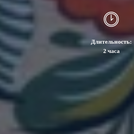
Длительность:
2 часа