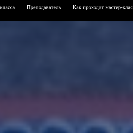
класса
Преподаватель
Как проходит мастер-клас