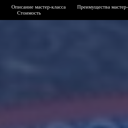
Описание мастер-класса
Преимущества мастер-
Стоимость